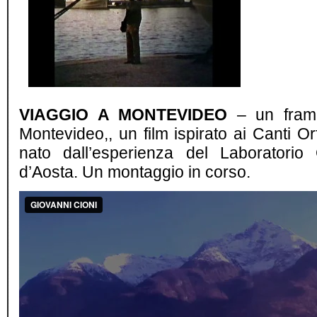
VIAGGIO A MONTEVIDEO
– un framm
Montevideo,, un film ispirato ai Canti O
nato dall’esperienza del Laboratorio 
d’Aosta. Un montaggio in corso.