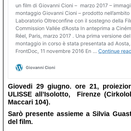
Giovedi 29 giugno. ore 21, proiezio
ULISSE all’Isolotto, Firenze (Cirkolo
Maccari 104).
Sarò presente assieme a Silvia Guasti
del film.