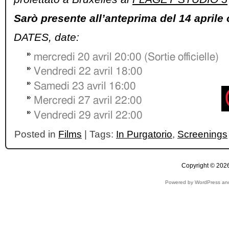
Sarò presente all’anteprima del 14 aprile 
DATES, date:
mercredi 20 avril 20:00 (Sortie officielle)
Vendredi 22 avril 18:00
Samedi 23 avril 16:00
Mercredi 27 avril 22:00
Vendredi 29 avril 22:00
Posted in
Films
| Tags:
In Purgatorio
,
Screenings
Copyright © 2026
Powered by WordPress and